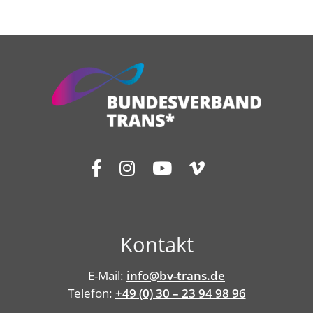
Kontakt
E-Mail:
info@bv-trans.de
Telefon:
+49 (0) 30 – 23 94 98 96