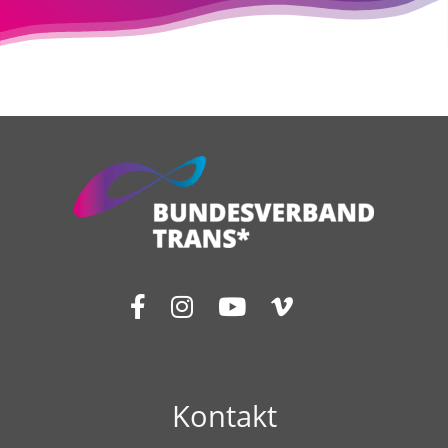
Kontakt