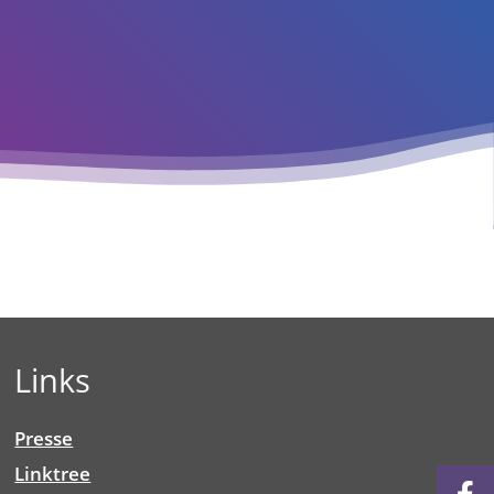
Links
Presse
Linktree