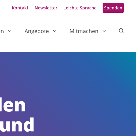
Kontakt
Newsletter
Leichte Sprache
Spenden
en
Angebote
Mitmachen
len
 und