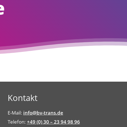
e
Kontakt
E-Mail:
info@bv-trans.de
Telefon:
+49 (0) 30 – 23 94 98 96