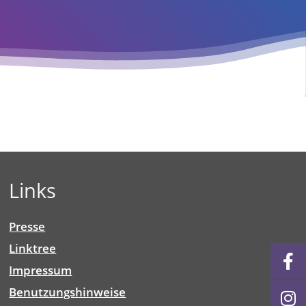
Links
Presse
Linktree
Impressum
Benutzungshinweise