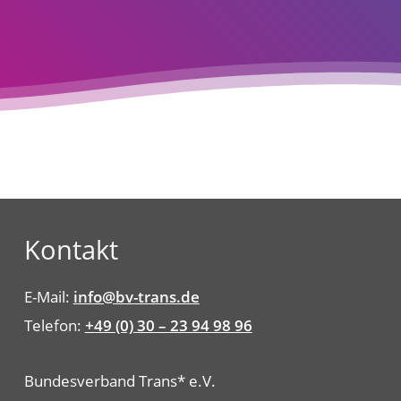
Kontakt
E-Mail:
info@bv-trans.de
Telefon:
+49 (0) 30 – 23 94 98 96
Bundesverband Trans* e.V.