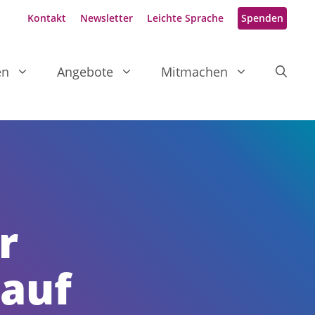
Kontakt
Newsletter
Leichte Sprache
Spenden
en
Angebote
Mitmachen
r
auf