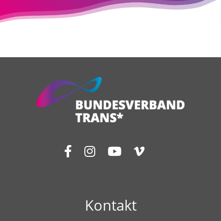
Kontakt