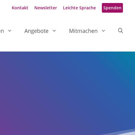
Kontakt
Newsletter
Leichte Sprache
Spenden
en
Angebote
Mitmachen
e