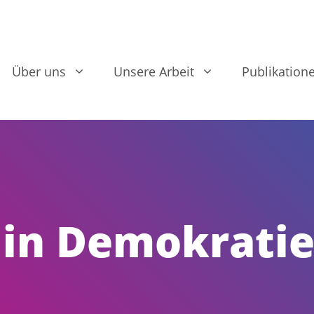
Über uns
Unsere Arbeit
Publikation
 in Demokrati