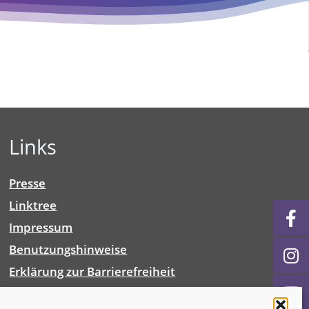
Links
Presse
Linktree
Impressum
Benutzungshinweise
Erklärung zur Barrierefreiheit
Cookie-Richtlinie (EU)