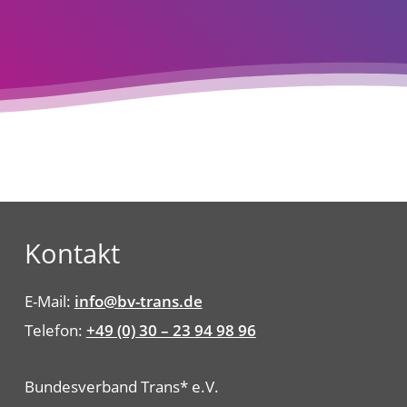
Kontakt
E-Mail:
info@bv-trans.de
Telefon:
+49 (0) 30 – 23 94 98 96
Bundesverband Trans* e.V.