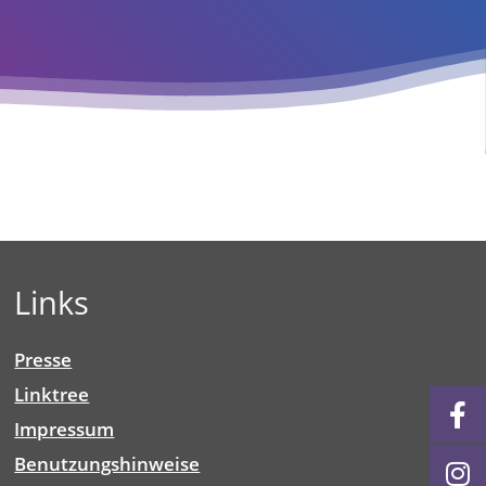
Links
Presse
Linktree
Impressum
Benutzungshinweise