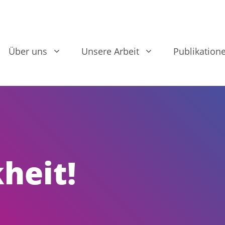
Über uns
Unsere Arbeit
Publikation
heit!