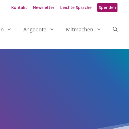
Kontakt
Newsletter
Leichte Sprache
Spenden
en
Angebote
Mitmachen