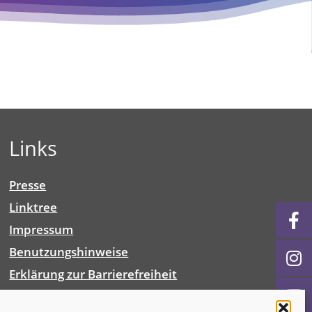
Links
Presse
Linktree
Impressum
Benutzungshinweise
Erklärung zur Barrierefreiheit
Cookie-Richtlinie (EU)