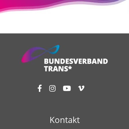
Kontakt