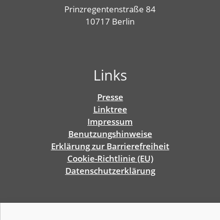
Prinzregentenstraße 84
10717 Berlin
Links
Presse
Linktree
Impressum
Benutzungshinweise
Erklärung zur Barrierefreiheit
Cookie-Richtlinie (EU)
Datenschutz­erklärung