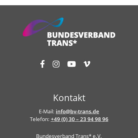
Kontakt
E-Mail:
info@bv-trans.de
Telefon:
+49 (0) 30 – 23 94 98 96
Bundesverband Trans* e.V.