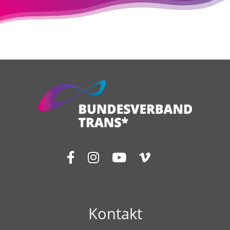
Kontakt