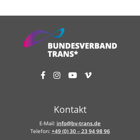
Kontakt
E-Mail:
info@bv-trans.de
Telefon:
+49 (0) 30 – 23 94 98 96