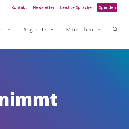
Kontakt
Newsletter
Leichte Sprache
Spenden
en
Angebote
Mitmachen
 nimmt