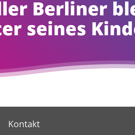
ler Berliner bl
er seines Kind
Kontakt