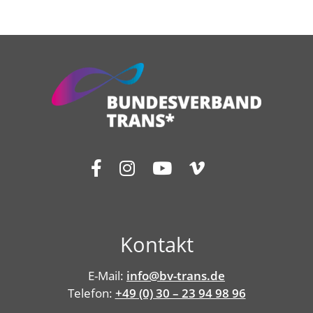
Kontakt
E-Mail:
info@bv-trans.de
Telefon:
+49 (0) 30 – 23 94 98 96