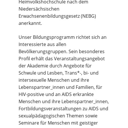
Heimvolkshochschule nach dem
Niedersächsischen
Erwachsenenbildungsgesetz (NEBG)
anerkannt.
Unser Bildungsprogramm richtet sich an
Interessierte aus allen
Bevölkerungsgruppen. Sein besonderes
Profil erhält das Veranstaltungsangebot
der Akademie durch Angebote für
Schwule und Lesben, Trans*-, bi- und
intersexuelle Menschen und ihre
Lebenspartner_innen und Familien, für
HIV-positive und an AIDS erkrankte
Menschen und ihre Lebenspartner_innen,
Fortbildungsveranstaltungen zu AIDS und
sexualpädagogischen Themen sowie
Seminare für Menschen mit geistiger