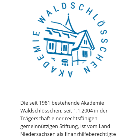
Die seit 1981 bestehende Akademie
Waldschlösschen, seit 1.1.2004 in der
Trägerschaft einer rechtsfähigen
gemeinnützigen Stiftung, ist vom Land
Niedersachsen als finanzhilfeberechtigte