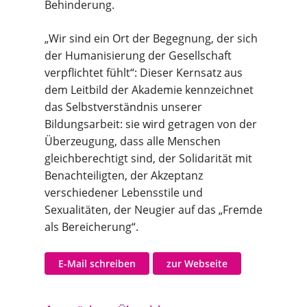
Behinderung.
„Wir sind ein Ort der Begegnung, der sich
der Humanisierung der Gesellschaft
verpflichtet fühlt“: Dieser Kernsatz aus
dem Leitbild der Akademie kennzeichnet
das Selbstverständnis unserer
Bildungsarbeit: sie wird getragen von der
Überzeugung, dass alle Menschen
gleichberechtigt sind, der Solidarität mit
Benachteiligten, der Akzeptanz
verschiedener Lebensstile und
Sexualitäten, der Neugier auf das „Fremde
als Bereicherung“.
E-Mail schreiben
zur Webseite