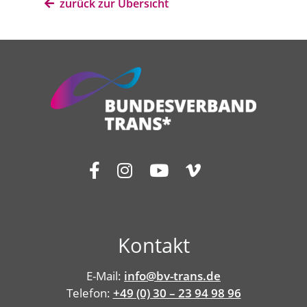
zurück zur Übersicht
Kontakt
E-Mail:
info@bv-trans.de
Telefon:
+49 (0) 30 – 23 94 98 96