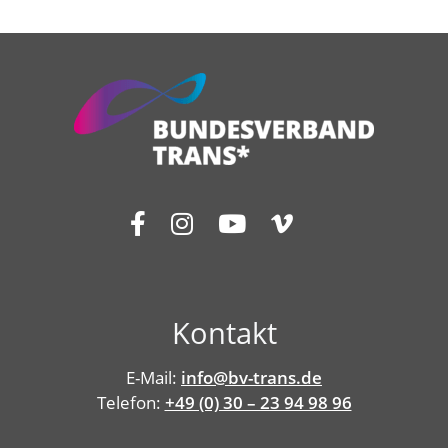
Kontakt
E-Mail:
info@bv-trans.de
Telefon:
+49 (0) 30 – 23 94 98 96