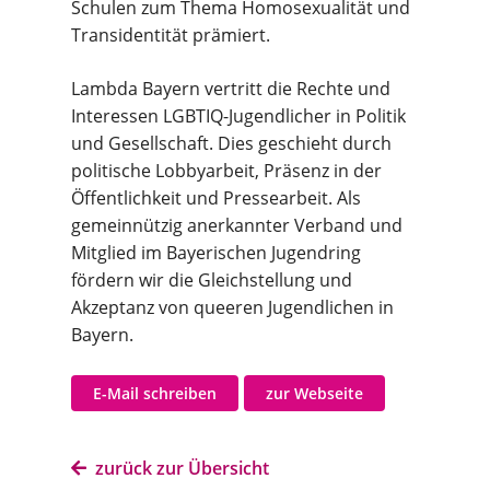
Schulen zum Thema Homosexualität und
Transidentität prämiert.
Lambda Bayern vertritt die Rechte und
Interessen LGBTIQ-Jugendlicher in Politik
und Gesellschaft. Dies geschieht durch
politische Lobbyarbeit, Präsenz in der
Öffentlichkeit und Pressearbeit. Als
gemeinnützig anerkannter Verband und
Mitglied im Bayerischen Jugendring
fördern wir die Gleichstellung und
Akzeptanz von queeren Jugendlichen in
Bayern.
E-Mail schreiben
zur Webseite
zurück zur Übersicht