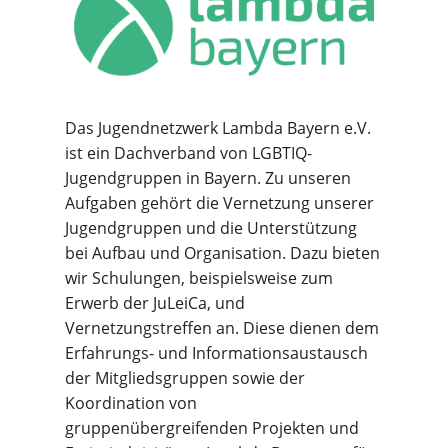
Das Jugendnetzwerk Lambda Bayern e.V.
ist ein Dachverband von LGBTIQ-
Jugendgruppen in Bayern. Zu unseren
Aufgaben gehört die Vernetzung unserer
Jugendgruppen und die Unterstützung
bei Aufbau und Organisation. Dazu bieten
wir Schulungen, beispielsweise zum
Erwerb der JuLeiCa, und
Vernetzungstreffen an. Diese dienen dem
Erfahrungs- und Informationsaustausch
der Mitgliedsgruppen sowie der
Koordination von
gruppenübergreifenden Projekten und