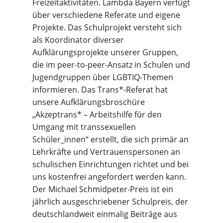
Freizeitaktivitäten. Lambda Bayern verfügt
über verschiedene Referate und eigene
Projekte. Das Schulprojekt versteht sich
als Koordinator diverser
Aufklärungsprojekte unserer Gruppen,
die im peer-to-peer-Ansatz in Schulen und
Jugendgruppen über LGBTIQ-Themen
informieren. Das Trans*-Referat hat
unsere Aufklärungsbroschüre
„Akzeptrans* – Arbeitshilfe für den
Umgang mit transsexuellen
Schüler_innen“ erstellt, die sich primär an
Lehrkräfte und Vertrauenspersonen an
schulischen Einrichtungen richtet und bei
uns kostenfrei angefordert werden kann.
Der Michael Schmidpeter-Preis ist ein
jährlich ausgeschriebener Schulpreis, der
deutschlandweit einmalig Beiträge aus