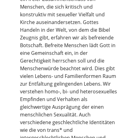
Menschen, die sich kritisch und
konstruktiv mit sexueller Vielfalt und
Kirche auseinandersetzen. Gottes
Handeln in der Welt, von dem die Bibel
Zeugnis gibt, erfahren wir als befreiende
Botschaft. Befreite Menschen lädt Gott in
eine Gemeinschaft ein, in der
Gerechtigkeit herrschen soll und die
Menschenwürde beachtet wird. Dies gibt
vielen Lebens- und Familienformen Raum
zur Entfaltung gelingenden Lebens. Wir
verstehen homo-, bi- und heterosexuelles
Empfinden und Verhalten als
gleichwertige Ausprägung der einen
menschlichen Sexualität. Auch
verschiedene geschlechtliche Identitäten
wie die von trans* und
intergeschlechtlichen Menschen und