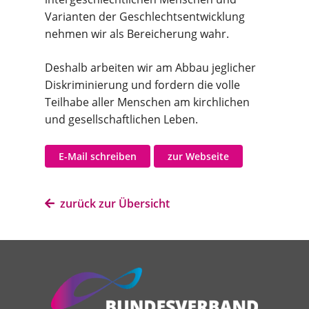
Varianten der Geschlechtsentwicklung
nehmen wir als Bereicherung wahr.
Deshalb arbeiten wir am Abbau jeglicher
Diskriminierung und fordern die volle
Teilhabe aller Menschen am kirchlichen
und gesellschaftlichen Leben.
E-Mail schreiben
zur Webseite
zurück zur Übersicht