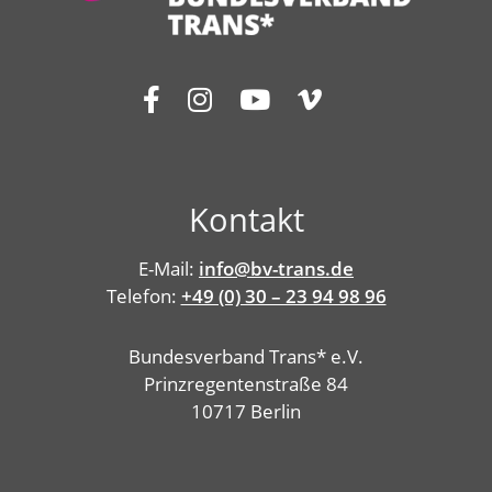
Kontakt
E-Mail:
info@bv-trans.de
Telefon:
+49 (0) 30 – 23 94 98 96
Bundesverband Trans* e.V.
Prinzregentenstraße 84
10717 Berlin