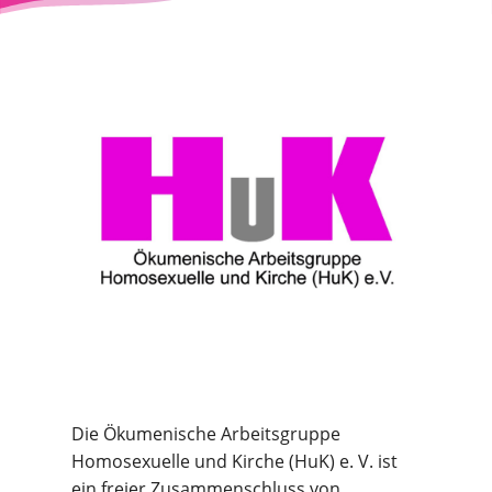
Die Ökumenische Arbeitsgruppe
Homosexuelle und Kirche (HuK) e. V. ist
ein freier Zusammenschluss von