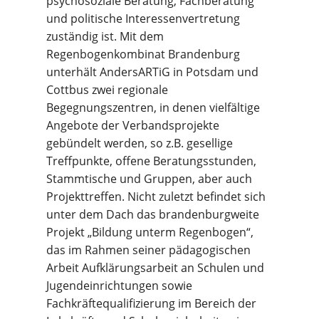
psychosoziale Beratung, Fachberatung
und politische Interessenvertretung
zuständig ist. Mit dem
Regenbogenkombinat Brandenburg
unterhält AndersARTiG in Potsdam und
Cottbus zwei regionale
Begegnungszentren, in denen vielfältige
Angebote der Verbandsprojekte
gebündelt werden, so z.B. gesellige
Treffpunkte, offene Beratungsstunden,
Stammtische und Gruppen, aber auch
Projekttreffen. Nicht zuletzt befindet sich
unter dem Dach das brandenburgweite
Projekt „Bildung unterm Regenbogen“,
das im Rahmen seiner pädagogischen
Arbeit Aufklärungsarbeit an Schulen und
Jugendeinrichtungen sowie
Fachkräftequalifizierung im Bereich der