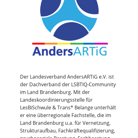
Der Landesverband AndersARTiG e.V. ist
der Dachverband der LSBTIQ-Community
im Land Brandenburg. Mit der
Landeskoordinierungsstelle für
LesBiSchwule & Trans* Belange unterhält
er eine überregionale Fachstelle, die im
Land Brandenburg u.a. für Vernetzung,
Strukturaufbau, Fachkräftequalifizierung,