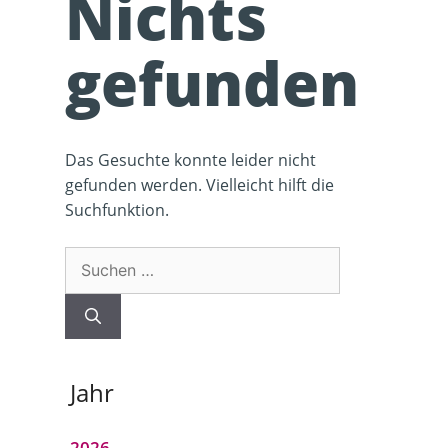
Nichts
gefunden
Das Gesuchte konnte leider nicht
gefunden werden. Vielleicht hilft die
Suchfunktion.
Suchen
nach:
Jahr
2026