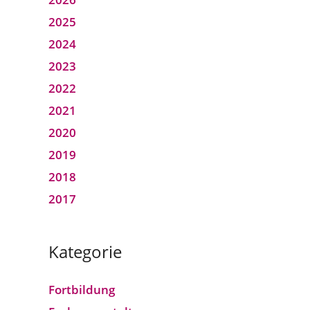
2025
2024
2023
2022
2021
2020
2019
2018
2017
Kategorie
Fortbildung