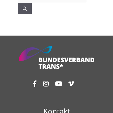
nach:
Kontakt