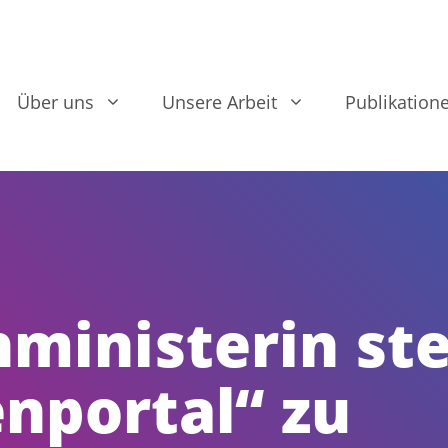
Über uns
Unsere Arbeit
Publikation
ministerin ste
nportal“ zu