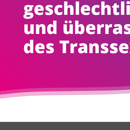
geschlechtli
und überras
des Transse