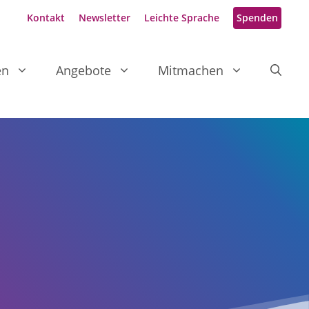
Kontakt
Newsletter
Leichte Sprache
Spenden
en
Angebote
Mitmachen