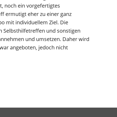
 noch ein vorgefertigtes
 ermutigt eher zu einer ganz
o mit individuellem Ziel. Die
Selbsthilfetreffen und sonstigen
 annehmen und umsetzen. Daher wird
war angeboten, jedoch nicht