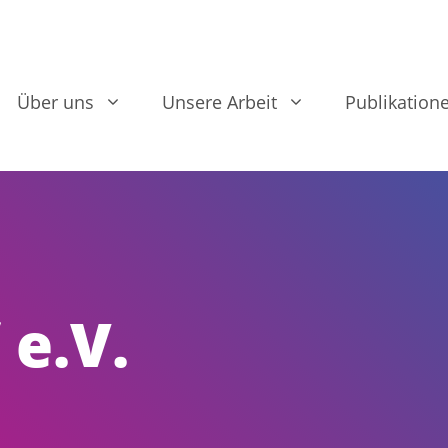
Über uns
Unsere Arbeit
Publikation
 e.V.