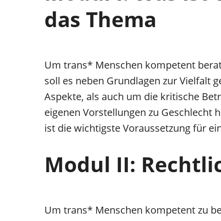
das Thema
Um trans* Menschen kompetent berate
soll es neben Grundlagen zur Vielfalt 
Aspekte, als auch um die kritische Be
eigenen Vorstellungen zu Geschlecht he
ist die wichtigste Voraussetzung für e
Modul II: Recht
Um trans* Menschen kompetent zu bera