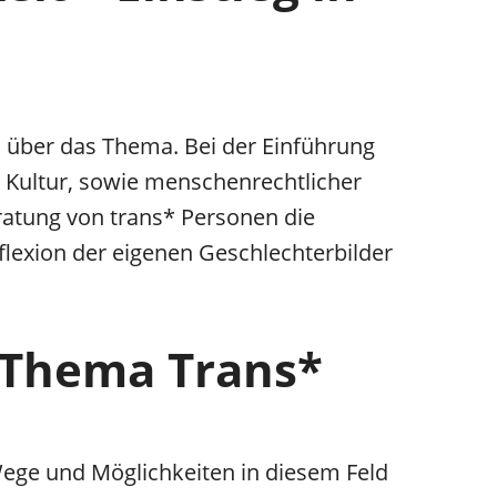
über das Thema. Bei der Einführung
er Kultur, sowie menschenrechtlicher
ratung von trans* Personen die
eflexion der eigenen Geschlechterbilder
 Thema Trans*
ege und Möglichkeiten in diesem Feld