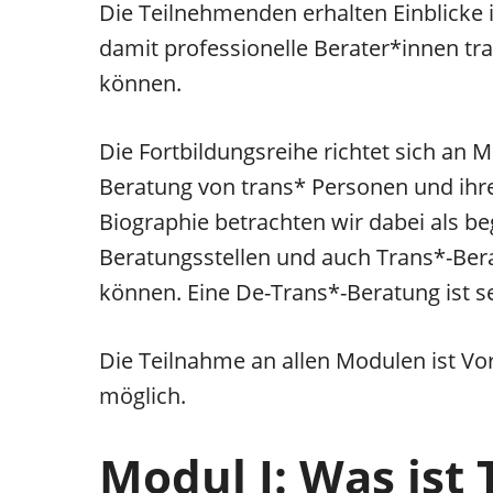
Die Teilnehmenden erhalten Einblicke
damit professionelle Berater*innen t
können.
Die Fortbildungsreihe richtet sich an 
Beratung von trans* Personen und ihre
Biographie betrachten wir dabei als b
Beratungsstellen und auch Trans*-Ber
können. Eine De-Trans*-Beratung ist se
Die Teilnahme an allen Modulen ist Vor
möglich.
Modul I: Was ist 