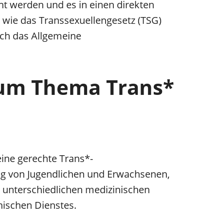
nt werden und es in einen direkten
 wie das Transsexuellengesetz (TSG)
ch das Allgemeine
zum Thema Trans*
ine gerechte Trans*-
ng von Jugendlichen und Erwachsenen,
 unterschiedlichen medizinischen
nischen Dienstes.