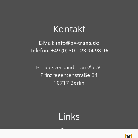
Kontakt
E-Mail:
info@bv-trans.de
Telefon:
+49 (0) 30 – 23 94 98 96
Bundesverband Trans* e.V.
Prinzregentenstraße 84
10717 Berlin
Links
Presse
Linktree