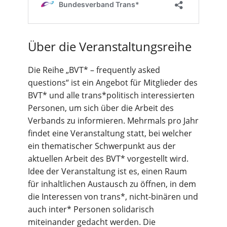
Über die Veranstaltungsreihe
Die Reihe „BVT* – frequently asked
questions“ ist ein Angebot für Mitglieder des
BVT* und alle trans*politisch interessierten
Personen, um sich über die Arbeit des
Verbands zu informieren. Mehrmals pro Jahr
findet eine Veranstaltung statt, bei welcher
ein thematischer Schwerpunkt aus der
aktuellen Arbeit des BVT* vorgestellt wird.
Idee der Veranstaltung ist es, einen Raum
für inhaltlichen Austausch zu öffnen, in dem
die Interessen von trans*, nicht-binären und
auch inter* Personen solidarisch
miteinander gedacht werden. Die