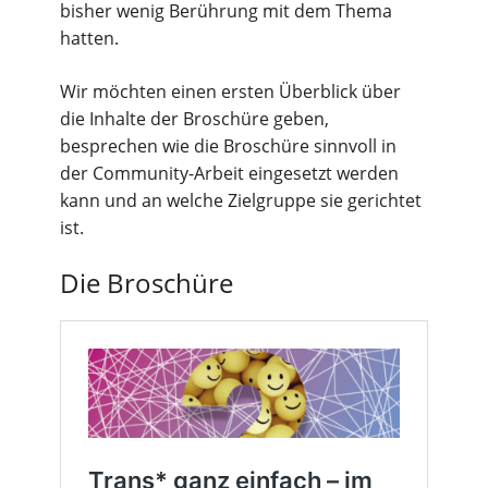
bisher wenig Berührung mit dem Thema
hatten.
Wir möchten einen ersten Überblick über
die Inhalte der Broschüre geben,
besprechen wie die Broschüre sinnvoll in
der Community-Arbeit eingesetzt werden
kann und an welche Zielgruppe sie gerichtet
ist.
Die Broschüre