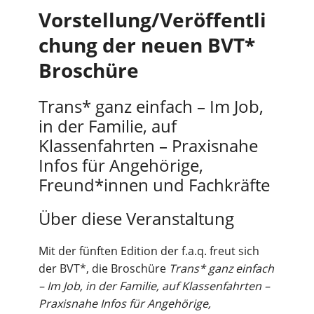
Vorstellung/Veröffentli
chung der neuen BVT*
Broschüre
Trans* ganz einfach – Im Job,
in der Familie, auf
Klassenfahrten – Praxisnahe
Infos für Angehörige,
Freund*innen und Fachkräfte
Über diese Veranstaltung
Mit der fünften Edition der f.a.q. freut sich
der BVT*, die Broschüre
Trans* ganz
einfach
– Im Job, in der Familie, auf Klassenfahrten –
Praxisnahe Infos für Angehörige,