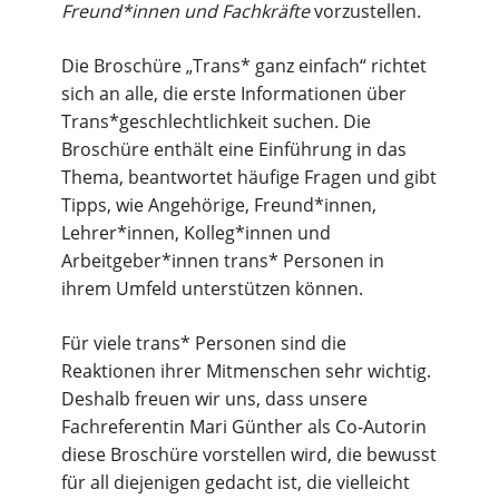
Freund*innen und Fachkräfte
vorzustellen.
Die Broschüre „Trans* ganz einfach“ richtet
sich an alle, die erste Informationen über
Trans*geschlechtlichkeit suchen. Die
Broschüre enthält eine Einführung in das
Thema, beantwortet häufige Fragen und gibt
Tipps, wie Angehörige, Freund*innen,
Lehrer*innen, Kolleg*innen und
Arbeitgeber*innen trans* Personen in
ihrem Umfeld unterstützen können.
Für viele trans* Personen sind die
Reaktionen ihrer Mitmenschen sehr wichtig.
Deshalb freuen wir uns, dass unsere
Fachreferentin Mari Günther als Co-Autorin
diese Broschüre vorstellen wird, die bewusst
für all diejenigen gedacht ist, die vielleicht