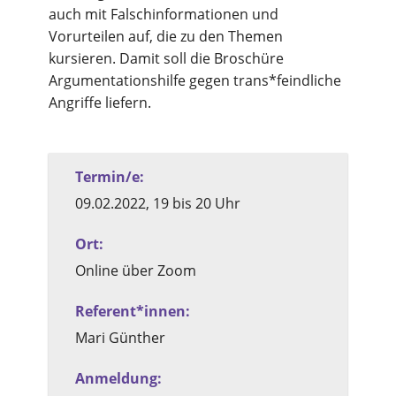
auch mit Falschinformationen und
Vorurteilen auf, die zu den Themen
kursieren. Damit soll die Broschüre
Argumentationshilfe gegen trans*feindliche
Angriffe liefern.
Termin/e:
09.02.2022, 19 bis 20 Uhr
Ort:
Online über Zoom
Referent*­innen:
Mari Günther
Anmeldung: