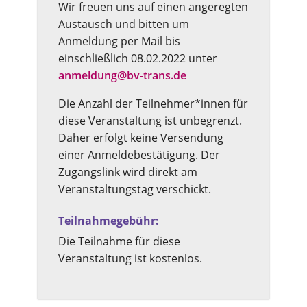
Wir freuen uns auf einen angeregten
Austausch und bitten um
Anmeldung per Mail bis
einschließlich 08.02.2022 unter
anmeldung@bv-trans.de
Die Anzahl der Teilnehmer*innen für
diese Veranstaltung ist unbegrenzt.
Daher erfolgt keine Versendung
einer Anmeldebestätigung. Der
Zugangslink wird direkt am
Veranstaltungstag verschickt.
Teilnahme­gebühr:
Die Teilnahme für diese
Veranstaltung ist kostenlos.