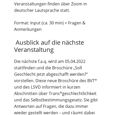
Veranstaltungen finden über Zoom in
deutscher Lautsprache statt.
Format: Input (ca. 30 min) + Fragen &
Anmerkungen
Ausblick auf die nächste
Veranstaltung
Die nächste f.a.q. wird am 05.04.2022
stattfinden und die Broschüre „Soll
Geschlecht jetzt abgeschafft werden?“
vorstellen. Diese neue Broschüre des BVT*
und des LSVD informiert in kurzen
Abschnitten über Trans*geschlechtlichkeit
und das Selbstbestimmungsgesetz. Sie gibt
Antworten auf Fragen, die dazu immer
wieder gestellt werden – und räumt dabei